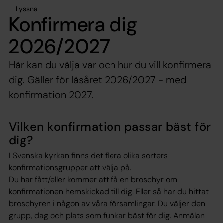
Lyssna
Konfirmera dig
2026/2027
Här kan du välja var och hur du vill konfirmera
dig. Gäller för läsåret 2026/2027 - med
konfirmation 2027.
Vilken konfirmation passar bäst för
dig?
I Svenska kyrkan finns det flera olika sorters
konfirmationsgrupper att välja på.
Du har fått/eller kommer att få en broschyr om
konfirmationen hemskickad till dig. Eller så har du hittat
broschyren i någon av våra församlingar. Du väljer den
grupp, dag och plats som funkar bäst för dig. Anmälan