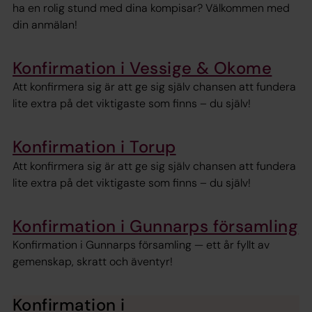
ha en rolig stund med dina kompisar? Välkommen med
din anmälan!
Konfirmation i Vessige & Okome
Att konfirmera sig är att ge sig själv chansen att fundera
lite extra på det viktigaste som finns – du själv!
Konfirmation i Torup
Att konfirmera sig är att ge sig själv chansen att fundera
lite extra på det viktigaste som finns – du själv!
Konfirmation i Gunnarps församling
Konfirmation i Gunnarps församling — ett år fyllt av
gemenskap, skratt och äventyr!
Konfirmation i