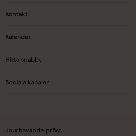
Kontakt
Kalender
Hitta snabbt
Sociala kanaler
Jourhavande präst