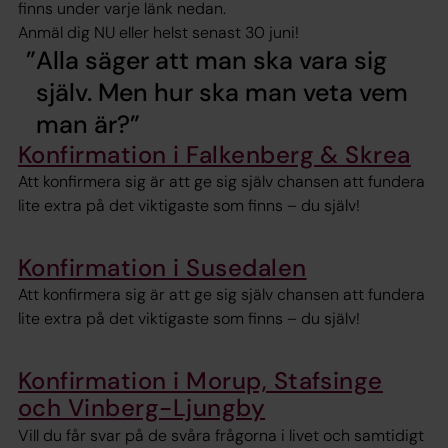
finns under varje länk nedan.
Anmäl dig NU eller helst senast 30 juni!
Alla säger att man ska vara sig
själv. Men hur ska man veta vem
man är?
Konfirmation i Falkenberg & Skrea
Att konfirmera sig är att ge sig själv chansen att fundera
lite extra på det viktigaste som finns – du själv!
Konfirmation i Susedalen
Att konfirmera sig är att ge sig själv chansen att fundera
lite extra på det viktigaste som finns – du själv!
Konfirmation i Morup, Stafsinge
och Vinberg-Ljungby
Vill du får svar på de svåra frågorna i livet och samtidigt