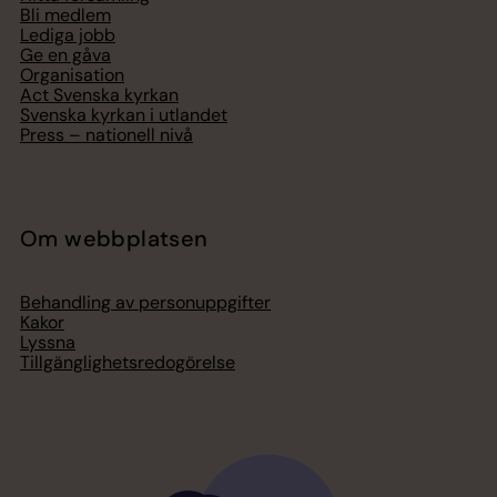
Bli medlem
Lediga jobb
Ge en gåva
Organisation
Act Svenska kyrkan
Svenska kyrkan i utlandet
Press – nationell nivå
Om webbplatsen
Behandling av personuppgifter
Kakor
Lyssna
Tillgänglighetsredogörelse