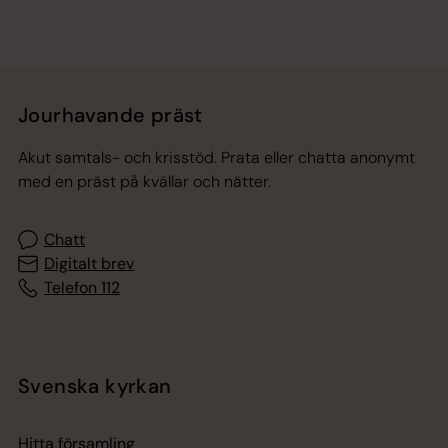
Jourhavande präst
Akut samtals- och krisstöd. Prata eller chatta anonymt
med en präst på kvällar och nätter.
Chatt
Digitalt brev
Telefon 112
Svenska kyrkan
Hitta församling