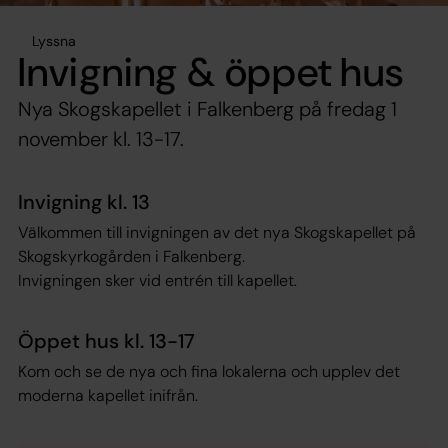
Lyssna
Invigning & öppet hus
Nya Skogskapellet i Falkenberg på fredag 1
november kl. 13-17.
Invigning kl. 13
Välkommen till invigningen av det nya Skogskapellet på
Skogskyrkogården i Falkenberg.
Invigningen sker vid entrén till kapellet.
Öppet hus kl. 13-17
Kom och se de nya och fina lokalerna och upplev det
moderna kapellet inifrån.