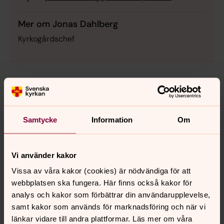
Mer om Jonas Dahlberg
Kyrkogårdschef
Samtycke
Information
Om
Vi använder kakor
Vissa av våra kakor (cookies) är nödvändiga för att
webbplatsen ska fungera. Här finns också kakor för
analys och kakor som förbättrar din användarupplevelse,
samt kakor som används för marknadsföring och när vi
länkar vidare till andra plattformar. Läs mer om våra