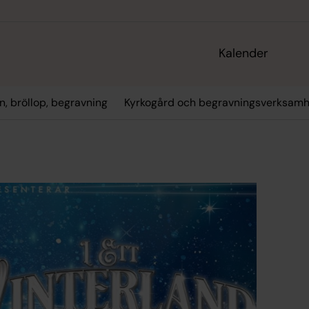
Kalender
n, bröllop, begravning
Kyrkogård och begravningsverksamh