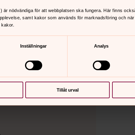
) är nödvändiga för att webbplatsen ska fungera. Här finns ocks
pplevelse, samt kakor som används för marknadsföring och när vi
 kakor.
Inställningar
Analys
Tillåt urval
e