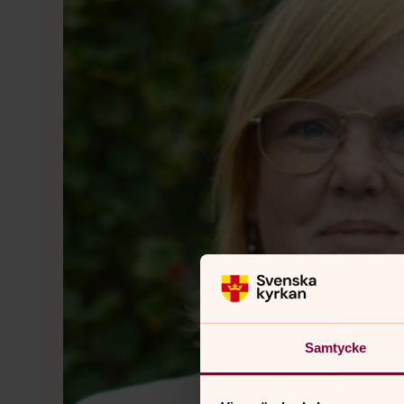
Samtycke