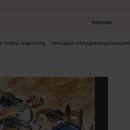
Kalender
n, bröllop, begravning
Kyrkogård och begravningsverksamh