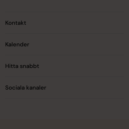
Kontakt
Kalender
Hitta snabbt
Sociala kanaler