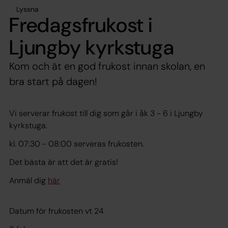
Lyssna
Fredagsfrukost i
Ljungby kyrkstuga
Kom och ät en god frukost innan skolan, en
bra start på dagen!
Vi serverar frukost till dig som går i åk 3 - 6 i Ljungby
kyrkstuga.
kl. 07:30 - 08:00 serveras frukosten.
Det bästa är att det är gratis!
Anmäl dig
här
Datum för frukosten vt 24