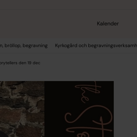
Kalender
n, bröllop, begravning
Kyrkogård och begravningsverksamh
rytellers den 19 dec