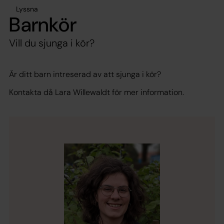
Lyssna
Barnkör
Vill du sjunga i kör?
Är ditt barn intreserad av att sjunga i kör?
Kontakta då Lara Willewaldt för mer information.