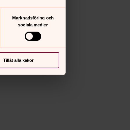
Marknadsföring och
sociala medier
Tillåt alla kakor