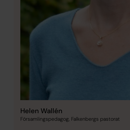
Helen Wallén
Församlingspedagog, Falkenbergs pastorat