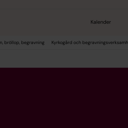
Kalender
n, bröllop, begravning
Kyrkogård och begravningsverksamh