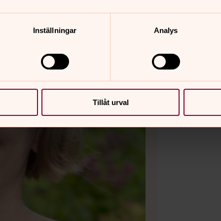
Inställningar
Analys
Tillåt urval