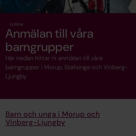
Lyssna
Anmälan till våra
barngrupper
Här nedan hittar ni anmälan till våra
barngrupper i Morup, Stafsinge och Vinberg-
Ljungby
Barn och unga i Morup och
Vinberg-Ljungby