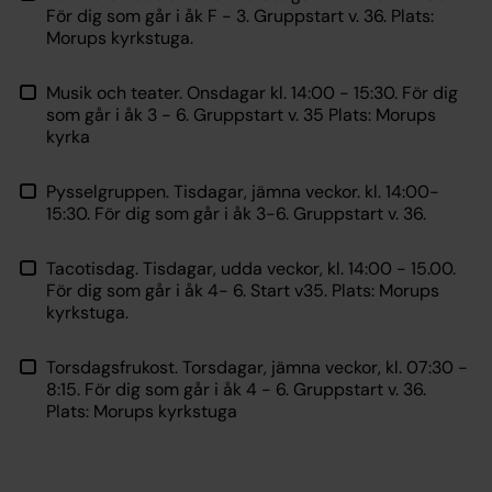
För dig som går i åk F - 3. Gruppstart v. 36. Plats:
Morups kyrkstuga.
Musik och teater. Onsdagar kl. 14:00 - 15:30. För dig
som går i åk 3 - 6. Gruppstart v. 35 Plats: Morups
kyrka
Pysselgruppen. Tisdagar, jämna veckor. kl. 14:00-
15:30. För dig som går i åk 3-6. Gruppstart v. 36.
Tacotisdag. Tisdagar, udda veckor, kl. 14:00 - 15.00.
För dig som går i åk 4- 6. Start v35. Plats: Morups
kyrkstuga.
Torsdagsfrukost. Torsdagar, jämna veckor, kl. 07:30 -
8:15. För dig som går i åk 4 - 6. Gruppstart v. 36.
Plats: Morups kyrkstuga