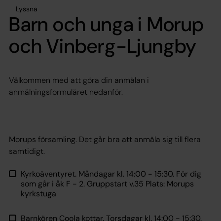
Lyssna
Barn och unga i Morup
och Vinberg-Ljungby
Välkommen med att göra din anmälan i
anmälningsformuläret nedanför.
Morups församling. Det går bra att anmäla sig till flera
samtidigt.
Kyrkoäventyret. Måndagar kl. 14:00 - 15:30. För dig
som går i åk F - 2. Gruppstart v.35 Plats: Morups
kyrkstuga
Barnkören Coola kottar. Torsdagar kl. 14:00 - 15:30.