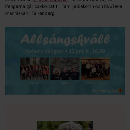
Pengarna går oavkortat till Familjediakonin och RIA/Hela
människan i Falkenberg.