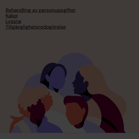
Behandling av personuppgifter
Kakor
Lyssna
Tillgänglighetsredogörelse