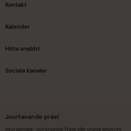
Kontakt
Kalender
Hitta snabbt
Sociala kanaler
Jourhavande präst
Akut samtals- och krisstöd. Prata eller chatta anonymt