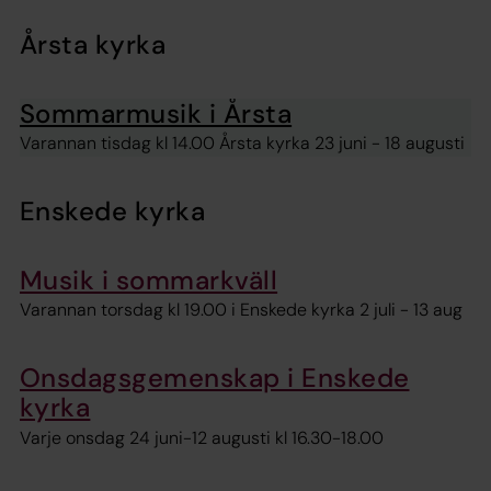
Årsta kyrka
Sommarmusik i Årsta
Varannan tisdag kl 14.00 Årsta kyrka 23 juni - 18 augusti
Enskede kyrka
Musik i sommarkväll
Varannan torsdag kl 19.00 i Enskede kyrka 2 juli - 13 aug
Onsdagsgemenskap i Enskede
kyrka
Varje onsdag 24 juni-12 augusti kl 16.30-18.00