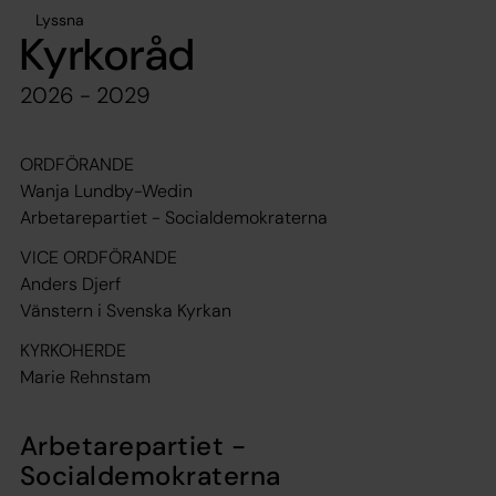
Lyssna
Kyrkoråd
2026 - 2029
ORDFÖRANDE
Wanja Lundby-Wedin
Arbetarepartiet - Socialdemokraterna
VICE ORDFÖRANDE
Anders Djerf
Vänstern i Svenska Kyrkan
KYRKOHERDE
Marie Rehnstam
Arbetarepartiet -
Socialdemokraterna