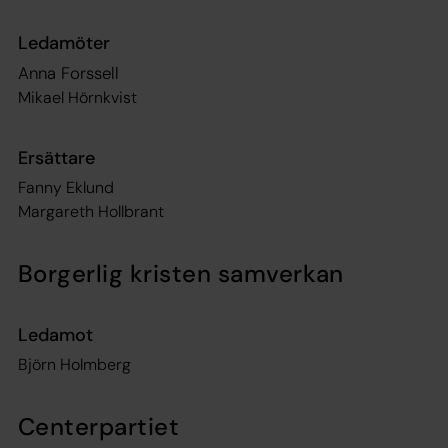
Ledamöter
Anna Forssell
Mikael Hörnkvist
Ersättare
Fanny Eklund
Margareth Hollbrant
Borgerlig kristen samverkan
Ledamot
Björn Holmberg
Centerpartiet