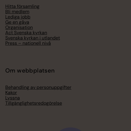
Hitta församling
Bli medlem
Lediga jobb
Ge en gåva
Organisation
Act Svenska kyrkan
Svenska kyrkan i utlandet
Press – nationell nivå
Om webbplatsen
Behandling av personuppgifter
Kakor
Lyssna
Tillgänglighetsredogörelse