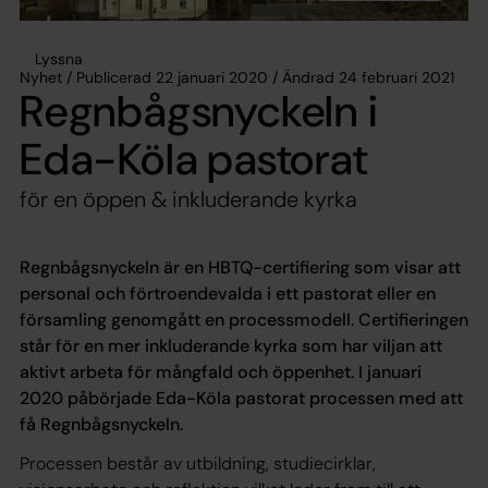
Lyssna
Nyhet / Publicerad 22 januari 2020 / Ändrad 24 februari 2021
Regnbågsnyckeln i
Eda-Köla pastorat
för en öppen & inkluderande kyrka
Regnbågsnyckeln är en HBTQ-certifiering som visar att
personal och förtroendevalda i ett pastorat eller en
församling genomgått en processmodell. Certifieringen
står för en mer inkluderande kyrka som har viljan att
aktivt arbeta för mångfald och öppenhet. I januari
2020 påbörjade Eda-Köla pastorat processen med att
få Regnbågsnyckeln.
Processen består av utbildning, studiecirklar,