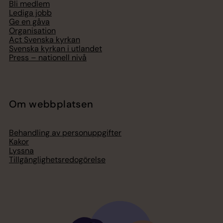
Bli medlem
Lediga jobb
Ge en gåva
Organisation
Act Svenska kyrkan
Svenska kyrkan i utlandet
Press – nationell nivå
Om webbplatsen
Behandling av personuppgifter
Kakor
Lyssna
Tillgänglighetsredogörelse