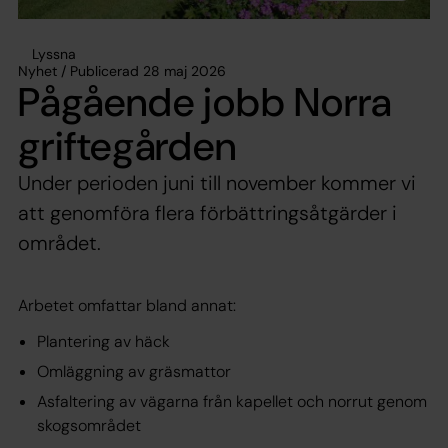
Lyssna
Nyhet / Publicerad 28 maj 2026
Pågående jobb Norra
griftegården
Under perioden juni till november kommer vi
att genomföra flera förbättringsåtgärder i
området.
Arbetet omfattar bland annat:
Plantering av häck
Omläggning av gräsmattor
Asfaltering av vägarna från kapellet och norrut genom
skogsområdet