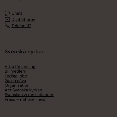
Chatt
Digitalt brev
Telefon 112
Svenska kyrkan
Hitta församling
Bli medlem
Lediga jobb
Ge en gåva
Organisation
Act Svenska kyrkan
Svenska kyrkan i utlandet
Press – nationell nivå