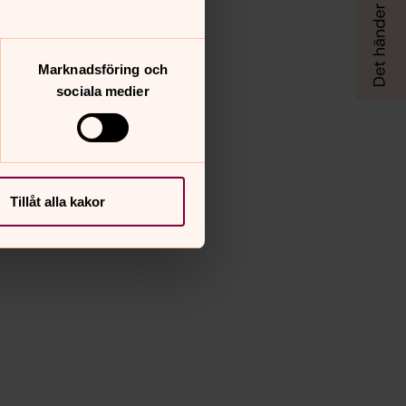
Marknadsföring och
sociala medier
Tillåt alla kakor