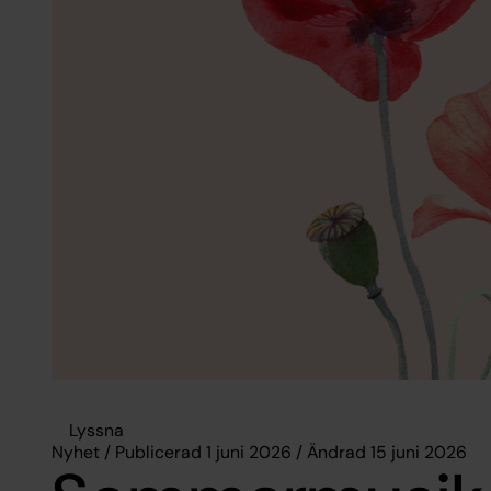
Lyssna
Nyhet / Publicerad 1 juni 2026 / Ändrad 15 juni 2026