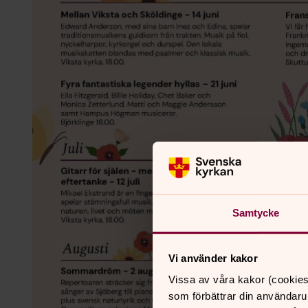
Samtycke
Vi använder kakor
Vissa av våra kakor (cookies
som förbättrar din användaru