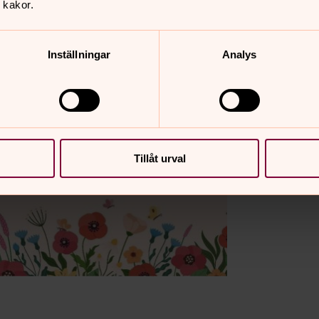
 kakor.
Inställningar
Analys
Tillåt urval