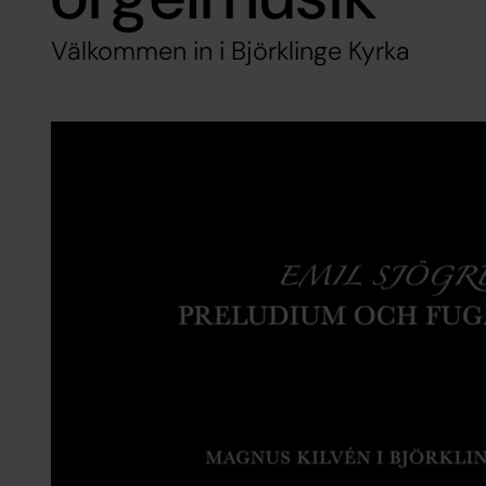
Välkommen in i Björklinge Kyrka