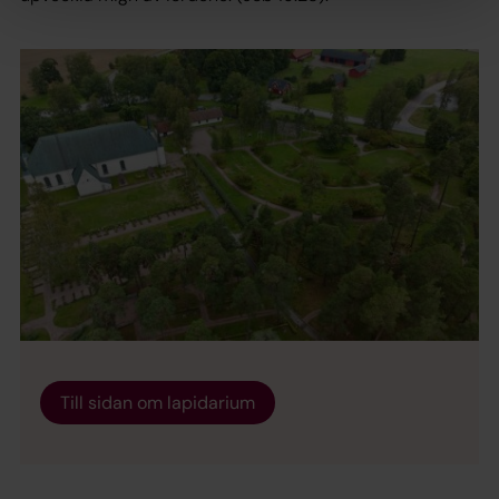
Till sidan om lapidarium