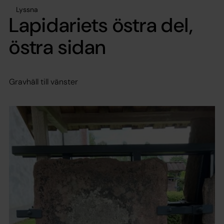
Lyssna
Lapidariets östra del,
östra sidan
Gravhäll till vänster