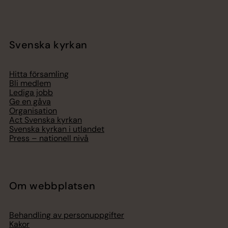
Svenska kyrkan
Hitta församling
Bli medlem
Lediga jobb
Ge en gåva
Organisation
Act Svenska kyrkan
Svenska kyrkan i utlandet
Press – nationell nivå
Om webbplatsen
Behandling av personuppgifter
Kakor