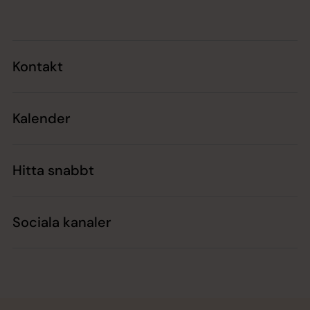
Kontakt
Kalender
Hitta snabbt
Sociala kanaler