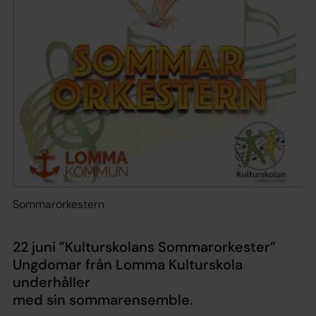
Sommarorkestern
22 juni ”Kulturskolans Sommarorkester”
Ungdomar från Lomma Kulturskola
underhåller
med sin sommarensemble.