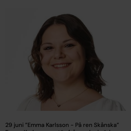
29 juni ”Emma Karlsson - På ren Skånska”