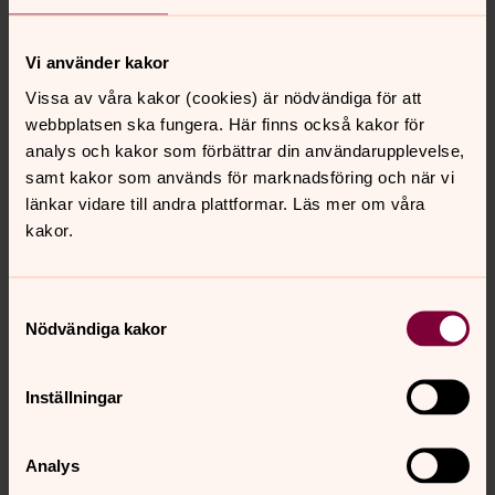
Vi använder kakor
Vissa av våra kakor (cookies) är nödvändiga för att
webbplatsen ska fungera. Här finns också kakor för
analys och kakor som förbättrar din användarupplevelse,
samt kakor som används för marknadsföring och när vi
länkar vidare till andra plattformar. Läs mer om våra
kakor.
Samtyckesval
Nödvändiga kakor
Inställningar
Analys