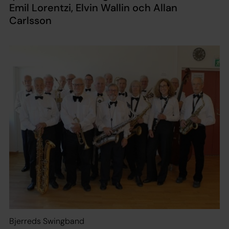
Emil Lorentzi, Elvin Wallin och Allan
Carlsson
Bjerreds Swingband