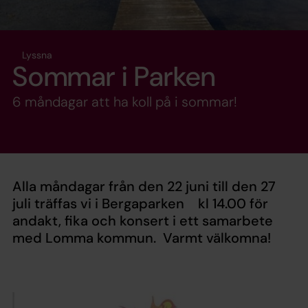
Lyssna
Sommar i Parken
6 måndagar att ha koll på i sommar!
Alla måndagar från den 22 juni till den 27
juli träffas vi i Bergaparken kl 14.00 för
andakt, fika och konsert i ett samarbete
med Lomma kommun. Varmt välkomna!