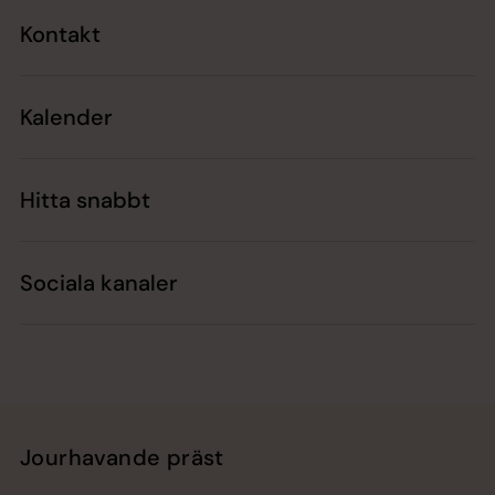
Kontakt
Kalender
Hitta snabbt
Sociala kanaler
Jourhavande präst