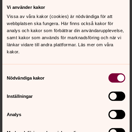
Vi använder kakor
Vissa av våra kakor (cookies) är nödvändiga för att
webbplatsen ska fungera. Här finns också kakor för
analys och kakor som förbättrar din användarupplevelse,
samt kakor som används för marknadsföring och när vi
länkar vidare till andra plattformar. Läs mer om våra
kakor.
Samtyckesval
Nödvändiga kakor
Inställningar
Analys
Birgitta Svensson