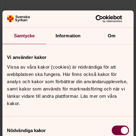
Samtycke
Information
Om
Vi använder kakor
Vissa av våra kakor (cookies) är nödvändiga för att
webbplatsen ska fungera. Här finns också kakor för
analys och kakor som förbättrar din användarupplevelse,
samt kakor som används för marknadsföring och när vi
länkar vidare till andra plattformar. Läs mer om våra
kakor.
Samtyckesval
Nödvändiga kakor