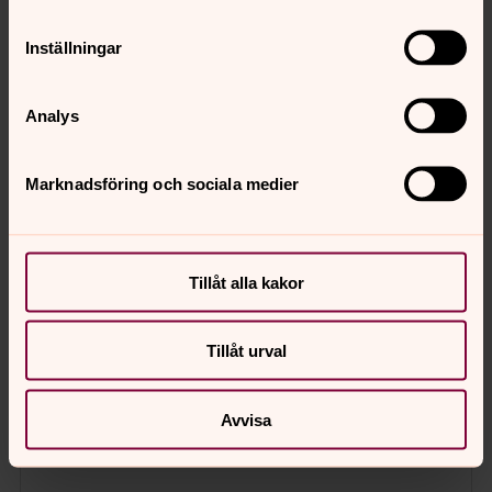
Inställningar
Analys
Marknadsföring och sociala medier
Tillåt alla kakor
Tillåt urval
Avvisa