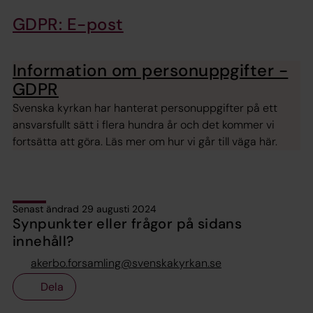
GDPR: E-post
Information om personuppgifter -
GDPR
Svenska kyrkan har hanterat personuppgifter på ett
ansvarsfullt sätt i flera hundra år och det kommer vi
fortsätta att göra. Läs mer om hur vi går till väga här.
Senast ändrad 29 augusti 2024
Synpunkter eller frågor på sidans
innehåll?
akerbo.forsamling@svenskakyrkan.se
Dela