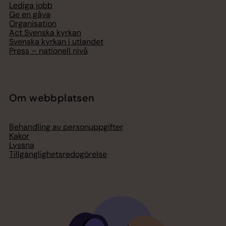
Lediga jobb
Ge en gåva
Organisation
Act Svenska kyrkan
Svenska kyrkan i utlandet
Press – nationell nivå
Om webbplatsen
Behandling av personuppgifter
Kakor
Lyssna
Tillgänglighetsredogörelse