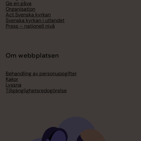
Ge en gåva
Organisation
Act Svenska kyrkan
Svenska kyrkan i utlandet
Press – nationell nivå
Om webbplatsen
Behandling av personuppgifter
Kakor
Lyssna
Tillgänglighetsredogörelse