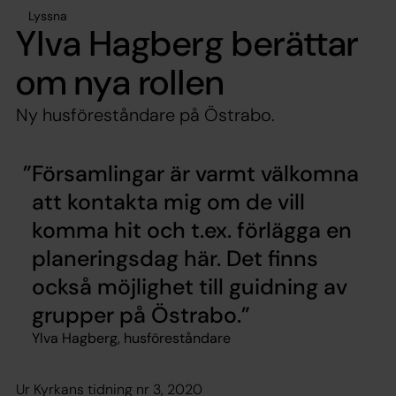
Lyssna
Ylva Hagberg berättar
om nya rollen
Ny husföreståndare på Östrabo.
Församlingar är varmt välkomna
att kontakta mig om de vill
komma hit och t.ex. förlägga en
planeringsdag här. Det finns
också möjlighet till guidning av
grupper på Östrabo.
Ylva Hagberg, husföreståndare
Ur Kyrkans tidning nr 3, 2020