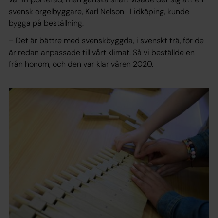
svensk orgelbyggare, Karl Nelson i Lidköping, kunde
bygga på beställning.
– Det är bättre med svenskbyggda, i svenskt trä, för de
är redan anpassade till vårt klimat. Så vi beställde en
från honom, och den var klar våren 2020.