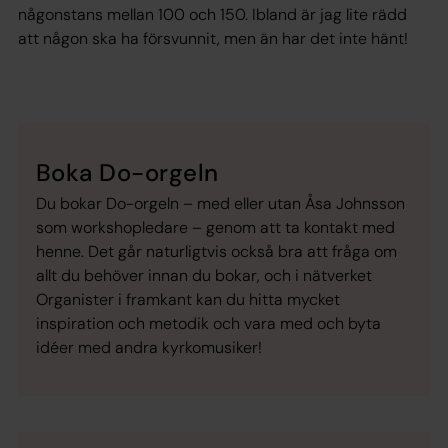
någonstans mellan 100 och 150. Ibland är jag lite rädd
att någon ska ha försvunnit, men än har det inte hänt!
Boka Do-orgeln
Du bokar Do-orgeln – med eller utan Åsa Johnsson
som workshopledare – genom att ta kontakt med
henne. Det går naturligtvis också bra att fråga om
allt du behöver innan du bokar, och i nätverket
Organister i framkant kan du hitta mycket
inspiration och metodik och vara med och byta
idéer med andra kyrkomusiker!