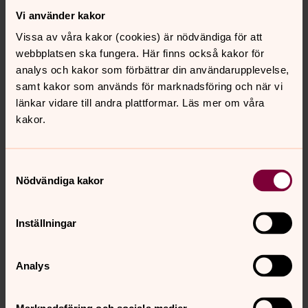
Vi använder kakor
Vissa av våra kakor (cookies) är nödvändiga för att
webbplatsen ska fungera. Här finns också kakor för
analys och kakor som förbättrar din användarupplevelse,
samt kakor som används för marknadsföring och när vi
länkar vidare till andra plattformar. Läs mer om våra
kakor.
Samtyckesval
Nödvändiga kakor
Inställningar
Analys