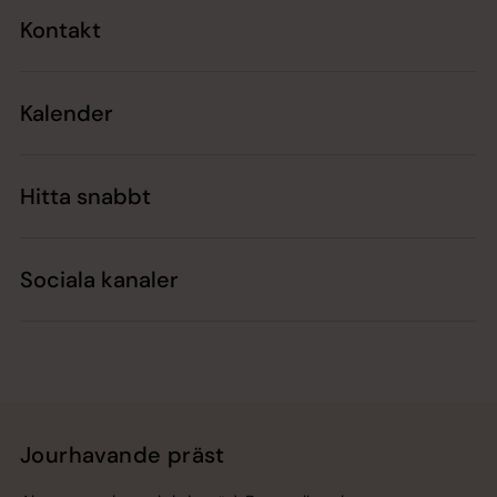
Kontakt
Kalender
Hitta snabbt
Sociala kanaler
Jourhavande präst