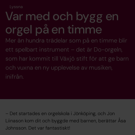
Lyssna
Var med och bygg en
orgel på en timme
Mer än hundra trädelar som på en timme blir
ett spelbart instrument – det är Do-orgeln,
som har kommit till Växjö stift för att ge barn
och vuxna en ny upplevelse av musiken,
inifrån.
– Det startades en orgelskola i Jönköping, och Jon
Liinason kom dit och byggde med barnen, berättar Åsa
Johnsson. Det var fantastiskt!