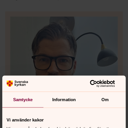
Samtycke
Information
Om
Vi använder kakor