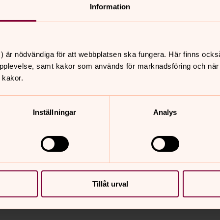
Information
) är nödvändiga för att webbplatsen ska fungera. Här finns ocks
pplevelse, samt kakor som används för marknadsföring och när vi
 kakor.
Inställningar
Analys
Tillåt urval