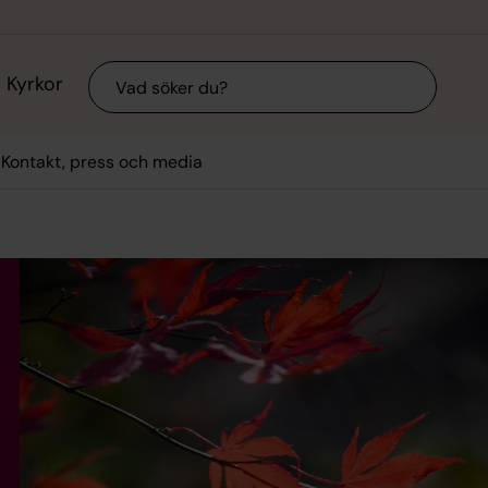
Sök
Kyrkor
Kontakt, press och media