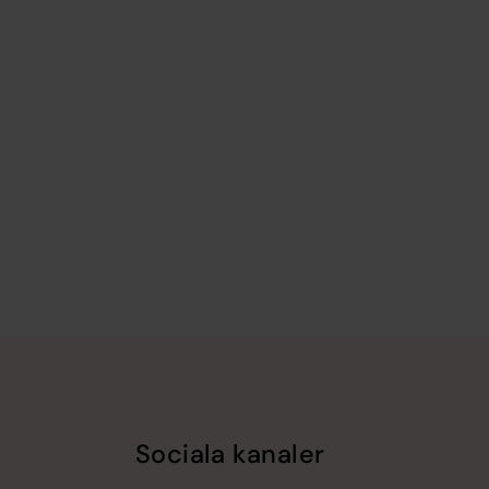
Sociala kanaler