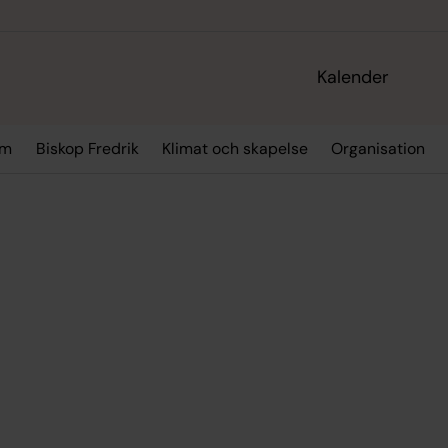
Kalender
sm
Biskop Fredrik
Klimat och skapelse
Organisation