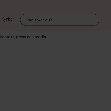
Sök
Kyrkor
Kontakt, press och media