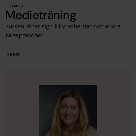
Lyssna
Medieträning
Kursen riktar sig till kyrkoherdar och andra
talespersoner
Kursen...