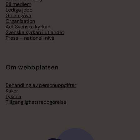
Bli medlem
Lediga jobb
Ge en gåva
Organisation
Act Svenska kyrkan
Svenska kyrkan i utlandet
Press – nationell nivå
Om webbplatsen
Behandling av personuppgifter
Kakor
Lyssna
Tillgänglighetsredogörelse