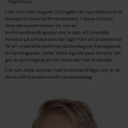
- Digital kurs-
Från och med 1 augusti 2022 gäller de nya riktlinjerna för
Svenska kyrkans konfirmandarbete. I dessa riktlinjer
finns det bestämmelser för vad en
konfirmandhandlingsplan ska ta upp och innehålla.
Personal på stiftskansliet har tagit fram ett stödmaterial
för att underlätta konfirmandarbetslagens framtagande
av handlingsplan. Under detta digitala pass kommer det
ges en genomgång på hur materialet kan användas.
Erik och Jakob arbetar med konfirmandfrågor och är en
del av stiftskansliets konfirmandarbetslag.