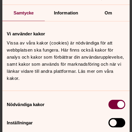
Samtycke
Information
Om
Vi använder kakor
Vissa av våra kakor (cookies) är nödvändiga för att
webbplatsen ska fungera. Här finns också kakor för
analys och kakor som förbättrar din användarupplevelse,
samt kakor som används för marknadsföring och när vi
länkar vidare till andra plattformar. Läs mer om våra
kakor.
Samtyckesval
Nödvändiga kakor
Inställningar