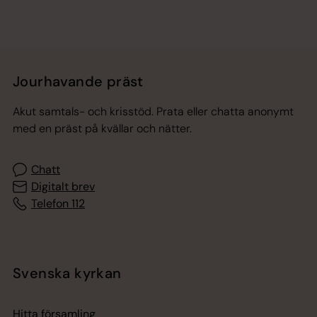
Jourhavande präst
Akut samtals- och krisstöd. Prata eller chatta anonymt
med en präst på kvällar och nätter.
Chatt
Digitalt brev
Telefon 112
Svenska kyrkan
Hitta församling