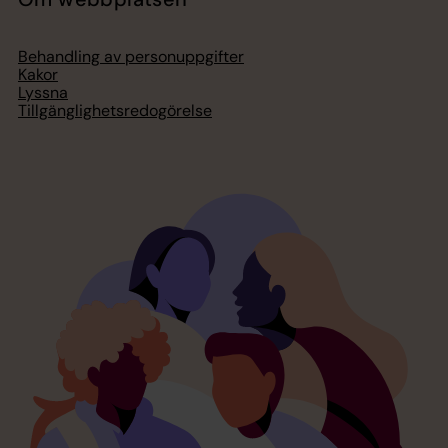
Behandling av personuppgifter
Kakor
Lyssna
Tillgänglighetsredogörelse