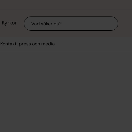
Sök
Kyrkor
Kontakt, press och media