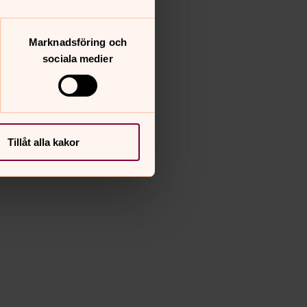
Marknadsföring och
sociala medier
Tillåt alla kakor