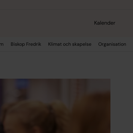
Kalender
sm
Biskop Fredrik
Klimat och skapelse
Organisation