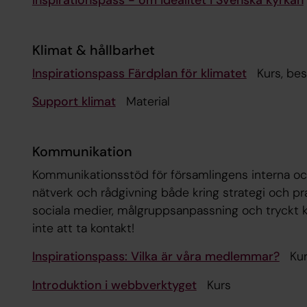
Klimat & hållbarhet
Inspirationspass Färdplan för klimatet
Kurs, best
Support klimat
Material
Kommunikation
Kommunikationsstöd för församlingens interna oc
nätverk och rådgivning både kring strategi och pra
sociala medier, målgruppsanpassning och tryckt 
inte att ta kontakt!
Inspirationspass: Vilka är våra medlemmar?
Kurs
Introduktion i webbverktyget
Kurs