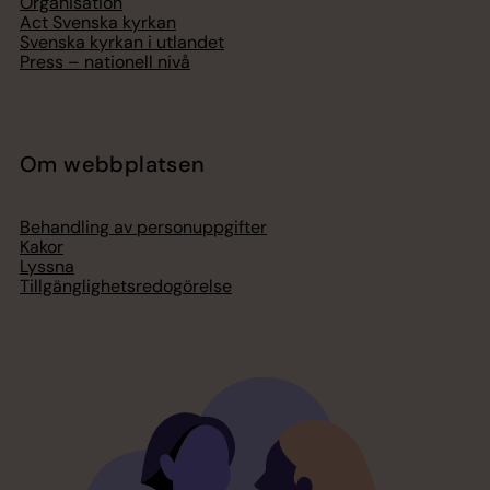
Organisation
Act Svenska kyrkan
Svenska kyrkan i utlandet
Press – nationell nivå
Om webbplatsen
Behandling av personuppgifter
Kakor
Lyssna
Tillgänglighetsredogörelse