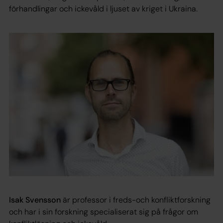
förhandlingar och ickevåld i ljuset av kriget i Ukraina.
Isak Svensson
är professor i freds-och konfliktforskning
och har i sin forskning specialiserat sig på frågor om