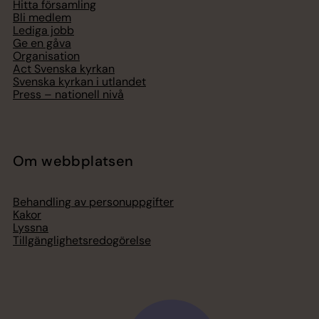
Hitta församling
Bli medlem
Lediga jobb
Ge en gåva
Organisation
Act Svenska kyrkan
Svenska kyrkan i utlandet
Press – nationell nivå
Om webbplatsen
Behandling av personuppgifter
Kakor
Lyssna
Tillgänglighetsredogörelse