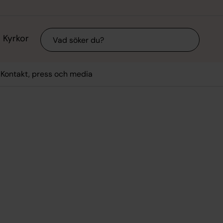
Sök
Kyrkor
Kontakt, press och media