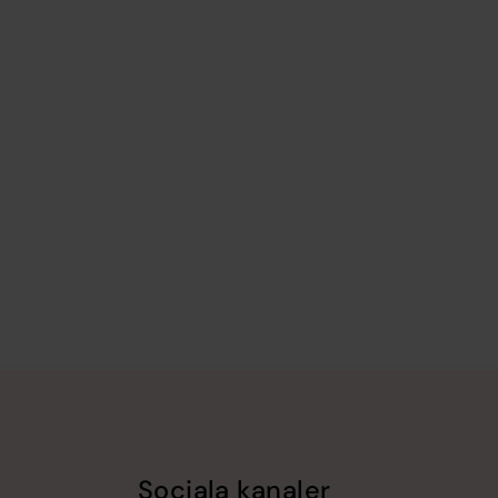
Sociala kanaler