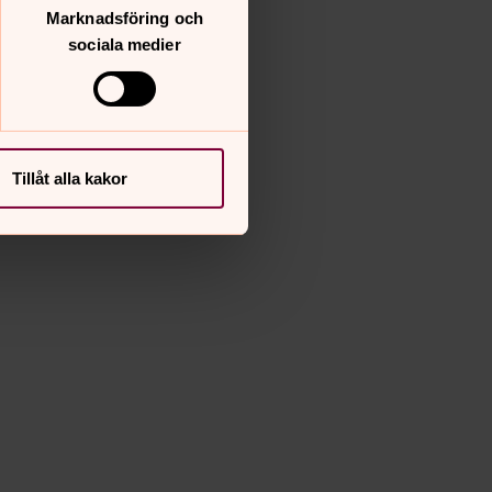
Marknadsföring och
sociala medier
Tillåt alla kakor