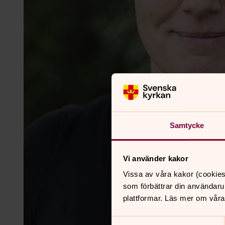
Samtycke
Vi använder kakor
Vissa av våra kakor (cookies
som förbättrar din användaru
plattformar. Läs mer om våra
Samtyckesval