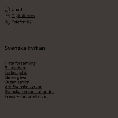
Chatt
Digitalt brev
Telefon 112
Svenska kyrkan
Hitta församling
Bli medlem
Lediga jobb
Ge en gåva
Organisation
Act Svenska kyrkan
Svenska kyrkan i utlandet
Press – nationell nivå