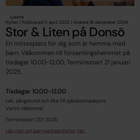
Lyssna
Nyhet / Publicerad 5 april 2023 / Ändrad 18 december 2024
Stor & Liten på Donsö
En mötesplats för dig som är hemma med
barn. Välkommen till församlingshemmet på
tisdagar 10.00-12.00. Terminsstart 21 januari
2025.
Tisdagar 10.00-12.00
Lek, sångstund och fika till självkostnadspris.
Varmt välkomna!
Terminsstart 21/1 2025.
Läs mer om barnverksamheter här.