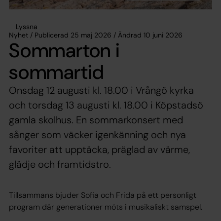
Lyssna
Nyhet / Publicerad 25 maj 2026 / Ändrad 10 juni 2026
Sommarton i
sommartid
Onsdag 12 augusti kl. 18.00 i Vrångö kyrka
och torsdag 13 augusti kl. 18.00 i Köpstadsö
gamla skolhus. En sommarkonsert med
sånger som väcker igenkänning och nya
favoriter att upptäcka, präglad av värme,
glädje och framtidstro.
Tillsammans bjuder Sofia och Frida på ett personligt
program där generationer möts i musikaliskt samspel.