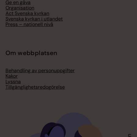
Ge en gåva
Organisation
Act Svenska kyrkan
Svenska kyrkan i utlandet
Press – nationell nivå
Om webbplatsen
Behandling av personuppgifter
Kakor
Lyssna
Tillgänglighetsredogörelse