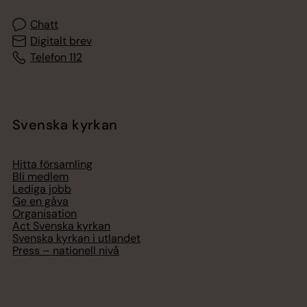
Chatt
Digitalt brev
Telefon 112
Svenska kyrkan
Hitta församling
Bli medlem
Lediga jobb
Ge en gåva
Organisation
Act Svenska kyrkan
Svenska kyrkan i utlandet
Press – nationell nivå