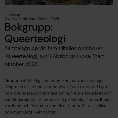
Lyssna
Nyhet / Publicerad 29 maj 2026
Bokgrupp:
Queerteologi
Samtalsgrupp vid fem tillfällen runt boken
"Queerteologi, typ" i Älvsborgs kyrka. Start i
oktober 2026.
Gruppen är för dig som är nyfiken på Queerteologi.
Några av oss människor behöver få en plats att i lugn
och ro fundera och samtala om hur vi ska tolka livet och
vår Gudsrelation. Vi behöver få provtänka, speciellt när
tradition och fördomar kan bli till hinder för oss själva
och människor i vår närhet.