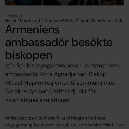
Lyssna
Nyhet / Publicerad 18 februari 2026 / Ändrad 23 februari 2026
Armeniens
ambassadör besökte
biskopen
Igår fick biskopsgården besök av Armeniens
ambassadör Anna Aghadjanian. Biskop
Mikael Mogren tog emot tillsammans med
Caroline Kyhlbäck, stiftsadjunkt för
internationella relationer.
Ambassadören tackade Mikael Mogren för hans
engagemang för Armenien och det armeniska folket. Hon