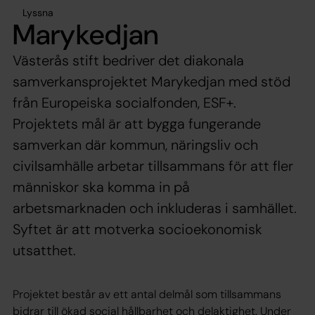
Lyssna
Marykedjan
Västerås stift bedriver det diakonala
samverkansprojektet Marykedjan med stöd
från Europeiska socialfonden, ESF+.
Projektets mål är att bygga fungerande
samverkan där kommun, näringsliv och
civilsamhälle arbetar tillsammans för att fler
människor ska komma in på
arbetsmarknaden och inkluderas i samhället.
Syftet är att motverka socioekonomisk
utsatthet.
Projektet består av ett antal delmål som tillsammans
bidrar till ökad social hållbarhet och delaktighet. Under