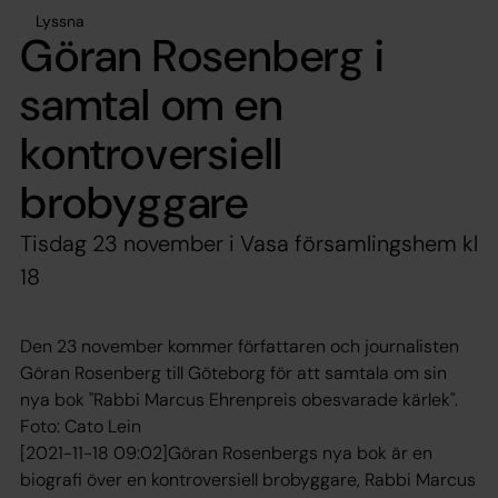
Lyssna
Göran Rosenberg i
samtal om en
kontroversiell
brobyggare
Tisdag 23 november i Vasa församlingshem kl
18
Den 23 november kommer författaren och journalisten
Göran Rosenberg till Göteborg för att samtala om sin
nya bok "Rabbi Marcus Ehrenpreis obesvarade kärlek".
Foto: Cato Lein
[2021-11-18 09:02]Göran Rosenbergs nya bok är en
biografi över en kontroversiell brobyggare, Rabbi Marcus