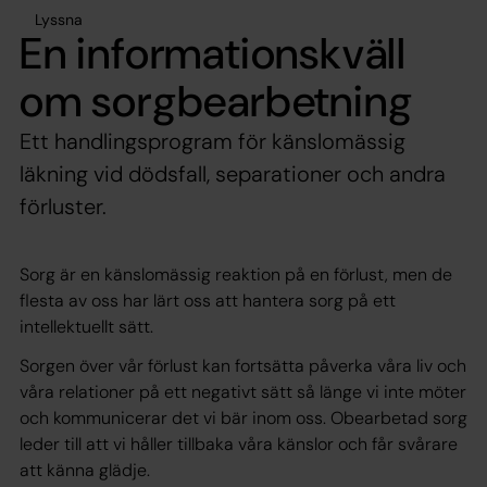
Lyssna
En informationskväll
om sorgbearbetning
Ett handlingsprogram för känslomässig
läkning vid dödsfall, separationer och andra
förluster.
Sorg är en känslomässig reaktion på en förlust, men de
flesta av oss har lärt oss att hantera sorg på ett
intellektuellt sätt.
Sorgen över vår förlust kan fortsätta påverka våra liv och
våra relationer på ett negativt sätt så länge vi inte möter
och kommunicerar det vi bär inom oss. Obearbetad sorg
leder till att vi håller tillbaka våra känslor och får svårare
att känna glädje.