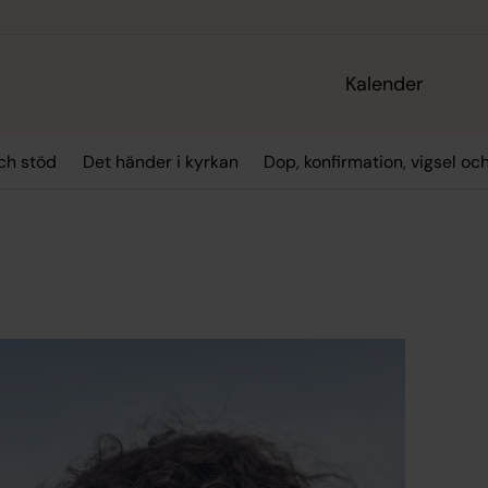
Kalender
ch stöd
Det händer i kyrkan
Dop, konfirmation, vigsel oc