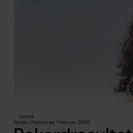
Lyssna
Nyhet / Publicerad 7 februari 2020