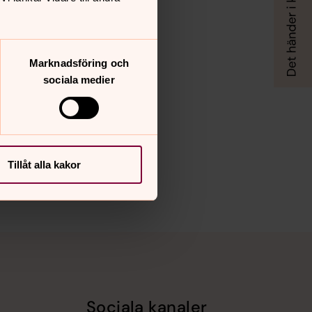
Marknadsföring och
sociala medier
Tillåt alla kakor
Sociala kanaler