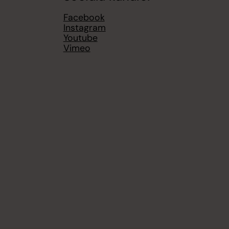
Facebook
Instagram
Youtube
Vimeo