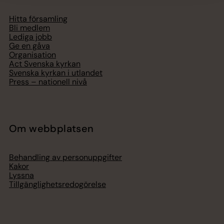
Hitta församling
Bli medlem
Lediga jobb
Ge en gåva
Organisation
Act Svenska kyrkan
Svenska kyrkan i utlandet
Press – nationell nivå
Om webbplatsen
Behandling av personuppgifter
Kakor
Lyssna
Tillgänglighetsredogörelse