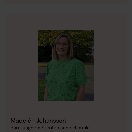
Madelén Johansson
Barn, ungdom / konfirmand och skola ,