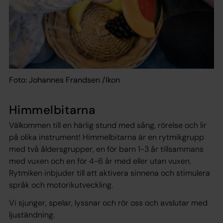
Foto: Johannes Frandsen /Ikon
Himmelbitarna
Välkommen till en härlig stund med sång, rörelse och lir
på olika instrument! Himmelbitarna är en rytmikgrupp
med två åldersgrupper, en för barn 1-3 år tillsammans
med vuxen och en för 4-6 år med eller utan vuxen.
Rytmiken inbjuder till att aktivera sinnena och stimulera
språk och motorikutveckling.
Vi sjunger, spelar, lyssnar och rör oss och avslutar med
ljuständning.