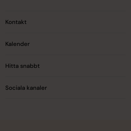
Kontakt
Kalender
Hitta snabbt
Sociala kanaler