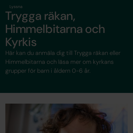
Lyssna
Trygga räkan,
Himmelbitarna och
Kyrkis
Här kan du anmäla dig till Trygga räkan eller
Himmelbitarna och läsa mer om kyrkans
grupper för barn i åldern 0-6 år.