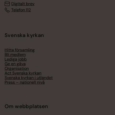
Digitalt brev
Telefon 112
Svenska kyrkan
Hitta församling
Bli medlem
Lediga jobb
Ge en gåva
Organisation
Act Svenska kyrkan
Svenska kyrkan i utlandet
Press – nationell nivå
Om webbplatsen