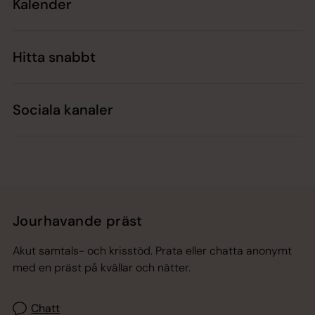
Kalender
Hitta snabbt
Sociala kanaler
Jourhavande präst
Akut samtals- och krisstöd. Prata eller chatta anonymt
med en präst på kvällar och nätter.
Chatt