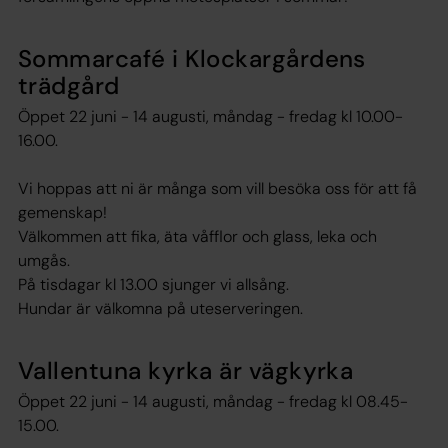
Sommarcafé i Klockargårdens
trädgård
Öppet 22 juni - 14 augusti, måndag - fredag kl 10.00-
16.00.
Vi hoppas att ni är många som vill besöka oss för att få
gemenskap!
Välkommen att fika, äta våfflor och glass, leka och
umgås.
På tisdagar kl 13.00 sjunger vi allsång.
Hundar är välkomna på uteserveringen.
Vallentuna kyrka är vägkyrka
Öppet 22 juni - 14 augusti, måndag - fredag kl 08.45-
15.00.