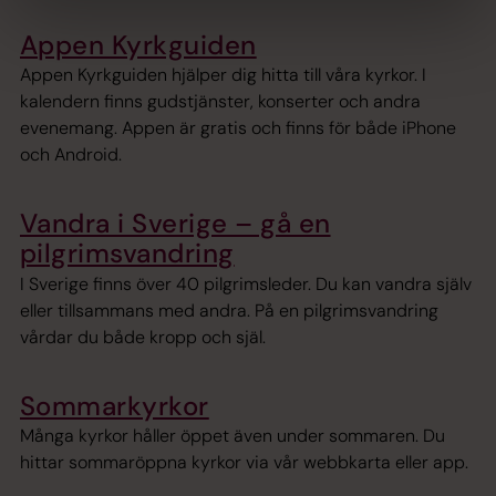
Appen Kyrkguiden
Appen Kyrkguiden hjälper dig hitta till våra kyrkor. I
kalendern finns gudstjänster, konserter och andra
evenemang. Appen är gratis och finns för både iPhone
och Android.
Vandra i Sverige – gå en
pilgrimsvandring
I Sverige finns över 40 pilgrimsleder. Du kan vandra själv
eller tillsammans med andra. På en pilgrimsvandring
vårdar du både kropp och själ.
Sommarkyrkor
Många kyrkor håller öppet även under sommaren. Du
hittar sommaröppna kyrkor via vår webbkarta eller app.