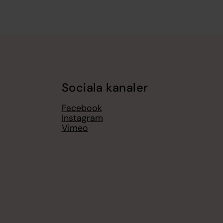
Sociala kanaler
Facebook
Instagram
Vimeo