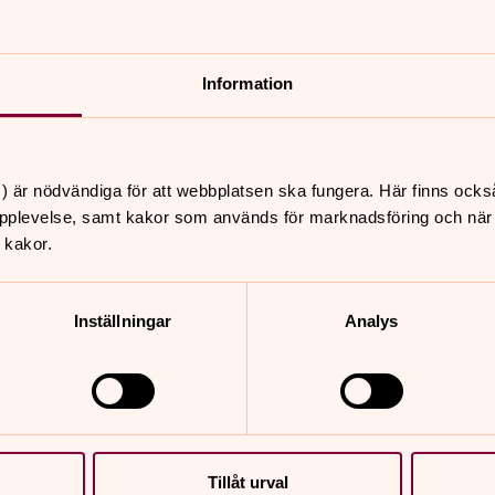
Information
) är nödvändiga för att webbplatsen ska fungera. Här finns ocks
pplevelse, samt kakor som används för marknadsföring och när vi
 kakor.
Inställningar
Analys
Tillåt urval