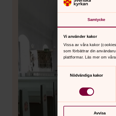
Samtycke
Vi använder kakor
Vissa av våra kakor (cookies
som förbättrar din användaru
plattformar. Läs mer om våra
Samtyckesval
Nödvändiga kakor
Avvisa